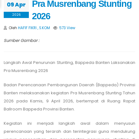
Pra Musrenbang Stunting
09 Apr
2026
2026
Oleh
HAFIF FIKRI , S.KOM
573 View
Sumber Gambar :
Langkah Awal Penurunan Stunting, Bappeda Banten Laksanakan
Pra Musrenbang 2026
Badan Perencanaan Pembangunan Daerah (Bappeda) Provinsi
Banten melaksanakan kegiatan Pra Musrenbang Stunting Tahun
2026 pada Kamis, 9 April 2026, bertempat di Ruang Rapat
Ballroom Bappeda Provinsi Banten.
Kegiatan ini menjadi langkah awal dalam menyusun
perencanaan yang terarah dan terintegrasi guna mendukung