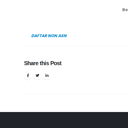
Be
DAFTAR NON ASN
Share this Post