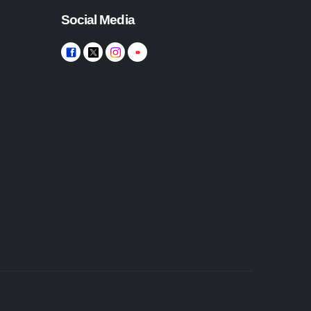
Social Media