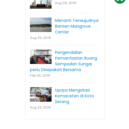
Aug 06, 2019
Menanti Terwujudnya
Banten Mangrove
Center
Aug 30, 2019
Pengendalian
Pemanfaatan Ruang
Sempadan Sungai
perlu Disepakati Bersama
Feb 26, 2019
Upaya Mengatasi
Kemacetan di Kota
Serang
Aug 23, 2019