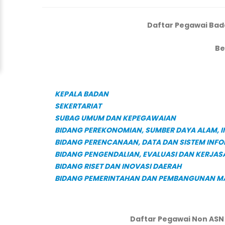
Daftar Pegawai Ba
Be
KEPALA BADAN
SEKERTARIAT
SUBAG UMUM DAN KEPEGAWAIAN
BIDANG PEREKONOMIAN, SUMBER DAYA ALAM, 
BIDANG PERENCANAAN, DATA DAN SISTEM IN
BIDANG PENGENDALIAN, EVALUASI DAN KERJ
BIDANG RISET DAN INOVASI DAERAH
BIDANG PEMERINTAHAN DAN PEMBANGUNAN M
Daftar Pegawai Non AS