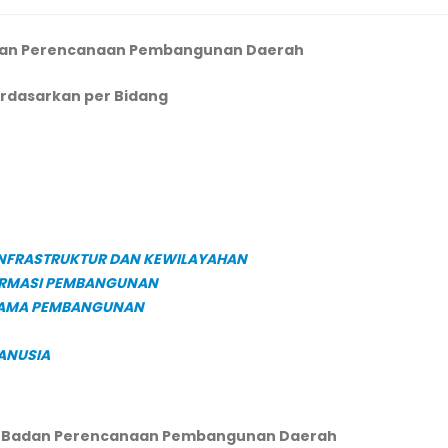
dan Perencanaan Pembangunan Daerah
rdasarkan per Bidang
INFRASTRUKTUR DAN KEWILAYAHAN
FORMASI PEMBANGUNAN
ASAMA PEMBANGUNAN
ANUSIA
N Badan Perencanaan Pembangunan Daerah