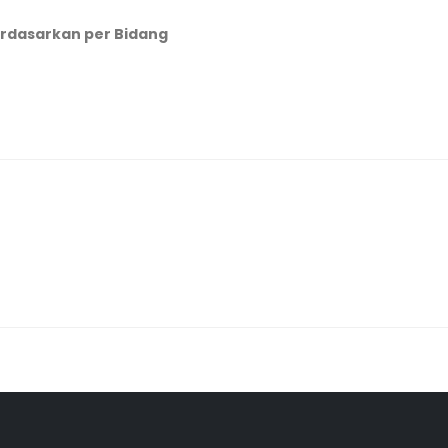
rdasarkan per Bidang