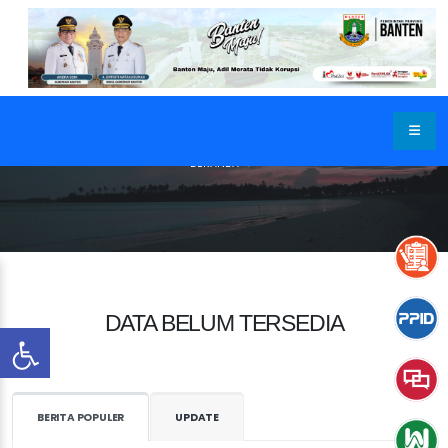
BERANDA
DATA BELUM TERSEDIA
BERITA POPULER
UPDATE