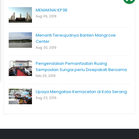
MEMAKNAI KP3B
Aug 06, 2019
Menanti Terwujudnya Banten Mangrove
Center
Aug 30, 2019
Pengendalian Pemanfaatan Ruang
Sempadan Sungai perlu Disepakati Bersama
Feb 26, 2019
Upaya Mengatasi Kemacetan di Kota Serang
Aug 23, 2019