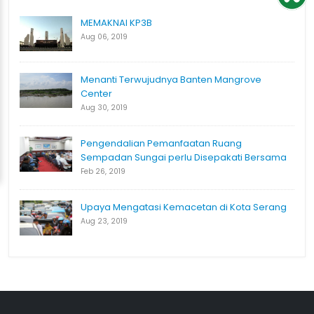
MEMAKNAI KP3B
Aug 06, 2019
Menanti Terwujudnya Banten Mangrove
Center
Aug 30, 2019
Pengendalian Pemanfaatan Ruang
Sempadan Sungai perlu Disepakati Bersama
Feb 26, 2019
Upaya Mengatasi Kemacetan di Kota Serang
Aug 23, 2019