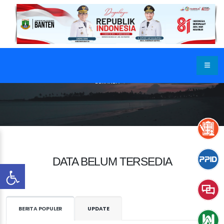
BERANDA
DATA BELUM TERSEDIA
BERITA POPULER
UPDATE