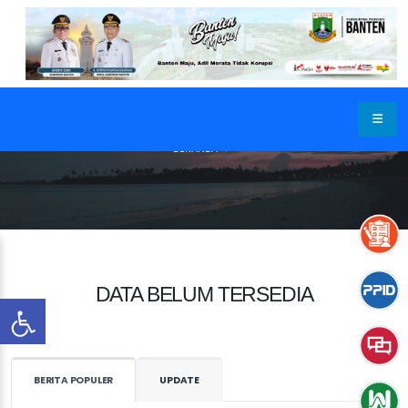
BERANDA
DATA BELUM TERSEDIA
BERITA POPULER
UPDATE