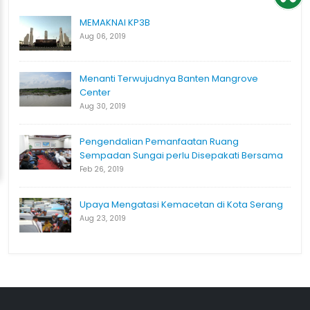
MEMAKNAI KP3B
Aug 06, 2019
Menanti Terwujudnya Banten Mangrove
Center
Aug 30, 2019
Pengendalian Pemanfaatan Ruang
Sempadan Sungai perlu Disepakati Bersama
Feb 26, 2019
Upaya Mengatasi Kemacetan di Kota Serang
Aug 23, 2019