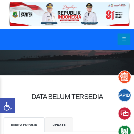
BERANDA
DATA BELUM TERSEDIA
BERITA POPULER
UPDATE