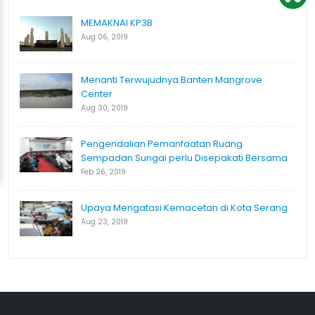
MEMAKNAI KP3B
Aug 06, 2019
Menanti Terwujudnya Banten Mangrove
Center
Aug 30, 2019
Pengendalian Pemanfaatan Ruang
Sempadan Sungai perlu Disepakati Bersama
Feb 26, 2019
Upaya Mengatasi Kemacetan di Kota Serang
Aug 23, 2019