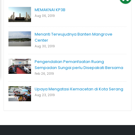
MEMAKNAI KP3B
Aug 06, 2019
Menanti Terwujudnya Banten Mangrove
Center
Aug 30, 2019
Pengendalian Pemanfaatan Ruang
Sempadan Sungai perlu Disepakati Bersama
Feb 26, 2019
Upaya Mengatasi Kemacetan di Kota Serang
Aug 23, 2019