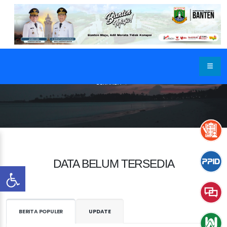
BERANDA
DATA BELUM TERSEDIA
BERITA POPULER
UPDATE