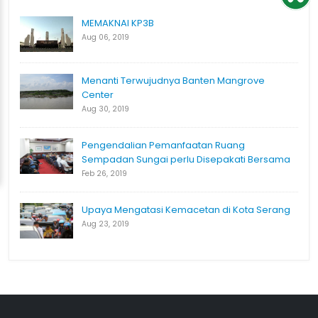
MEMAKNAI KP3B
Aug 06, 2019
Menanti Terwujudnya Banten Mangrove
Center
Aug 30, 2019
Pengendalian Pemanfaatan Ruang
Sempadan Sungai perlu Disepakati Bersama
Feb 26, 2019
Upaya Mengatasi Kemacetan di Kota Serang
Aug 23, 2019