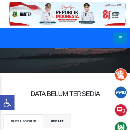
BERANDA
DATA BELUM TERSEDIA
BERITA POPULER
UPDATE