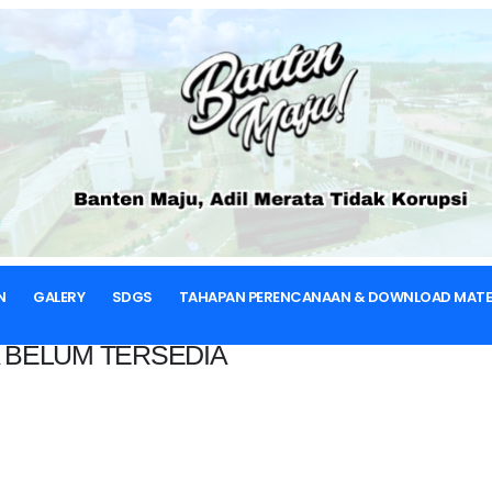
BERANDA
N
GALERY
SDGS
TAHAPAN PERENCANAAN & DOWNLOAD MATE
 BELUM TERSEDIA