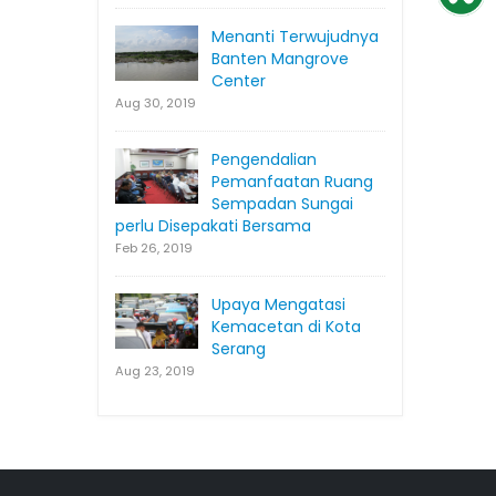
Menanti Terwujudnya
Banten Mangrove
Center
Aug 30, 2019
Pengendalian
Pemanfaatan Ruang
Sempadan Sungai
perlu Disepakati Bersama
Feb 26, 2019
Upaya Mengatasi
Kemacetan di Kota
Serang
Aug 23, 2019