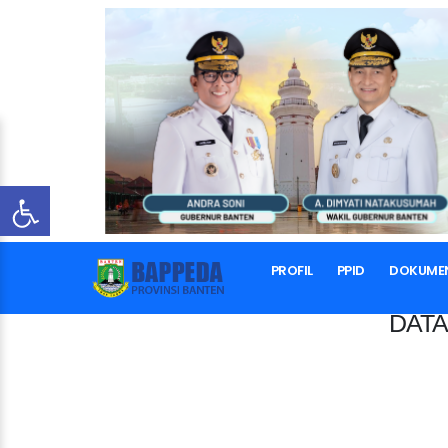
PROFIL
PPID
DOKUME
DATA