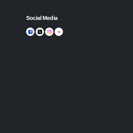
Social Media