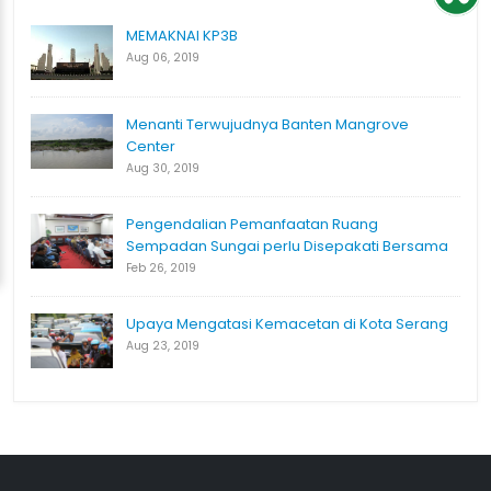
MEMAKNAI KP3B
Aug 06, 2019
Menanti Terwujudnya Banten Mangrove
Center
Aug 30, 2019
Pengendalian Pemanfaatan Ruang
Sempadan Sungai perlu Disepakati Bersama
Feb 26, 2019
Upaya Mengatasi Kemacetan di Kota Serang
Aug 23, 2019