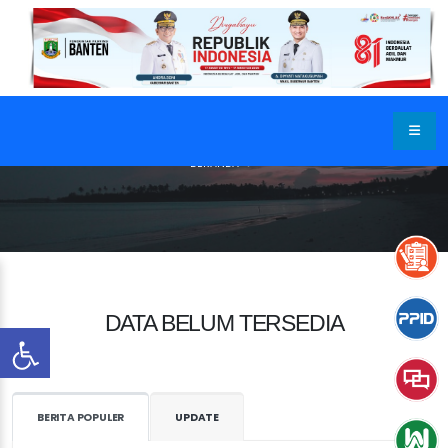
BERANDA
DATA BELUM TERSEDIA
BERITA POPULER
UPDATE