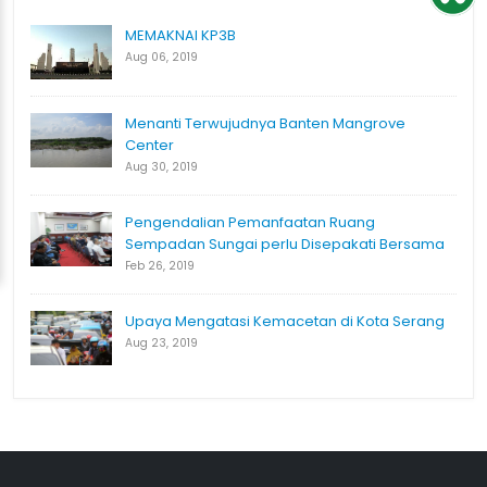
MEMAKNAI KP3B
Aug 06, 2019
Menanti Terwujudnya Banten Mangrove
Center
Aug 30, 2019
Pengendalian Pemanfaatan Ruang
Sempadan Sungai perlu Disepakati Bersama
Feb 26, 2019
Upaya Mengatasi Kemacetan di Kota Serang
Aug 23, 2019