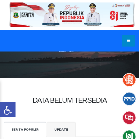
BERANDA
DATA BELUM TERSEDIA
BERITA POPULER
UPDATE