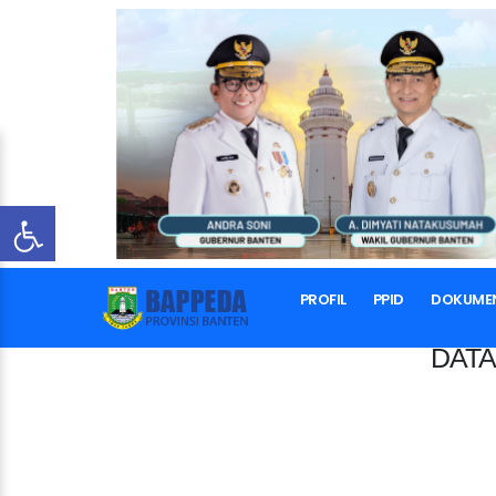
PROFIL
PPID
DOKUME
DATA