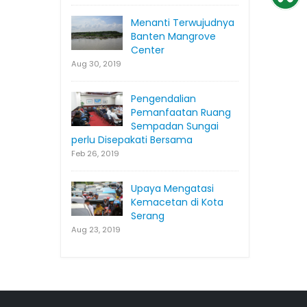
Menanti Terwujudnya
Banten Mangrove
Center
Aug 30, 2019
Pengendalian
Pemanfaatan Ruang
Sempadan Sungai
perlu Disepakati Bersama
Feb 26, 2019
Upaya Mengatasi
Kemacetan di Kota
Serang
Aug 23, 2019