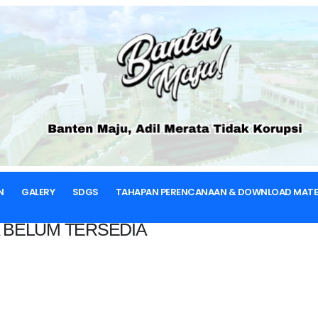
BERANDA
N
GALERY
SDGS
TAHAPAN PERENCANAAN & DOWNLOAD MATE
 BELUM TERSEDIA