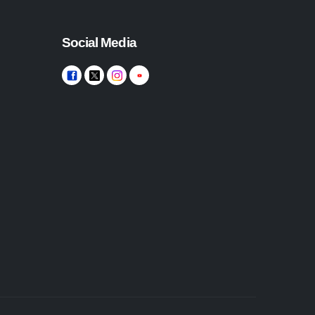
Social Media