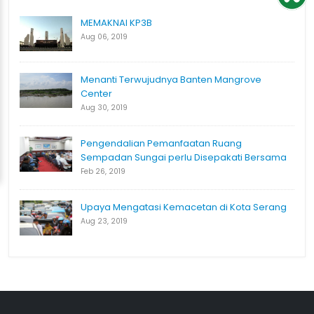
MEMAKNAI KP3B
Aug 06, 2019
Menanti Terwujudnya Banten Mangrove
Center
Aug 30, 2019
Pengendalian Pemanfaatan Ruang
Sempadan Sungai perlu Disepakati Bersama
Feb 26, 2019
Upaya Mengatasi Kemacetan di Kota Serang
Aug 23, 2019