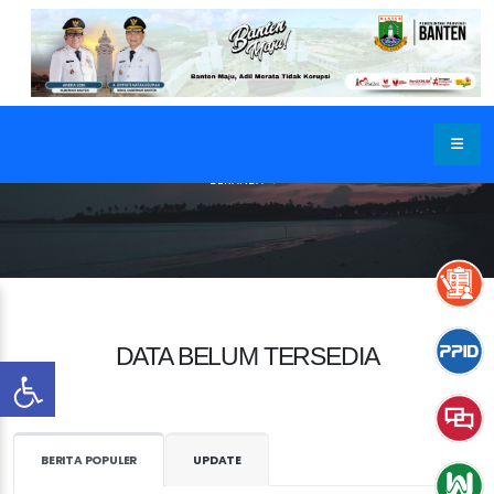
BERANDA
DATA BELUM TERSEDIA
BERITA POPULER
UPDATE