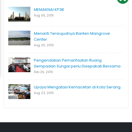
MEMAKNAI KP3B
Aug 06, 2019
Menanti Terwujudnya Banten Mangrove
Center
Aug 30, 2019
Pengendalian Pemanfaatan Ruang
Sempadan Sungai perlu Disepakati Bersama
Feb 26, 2019
Upaya Mengatasi Kemacetan di Kota Serang
Aug 23, 2019