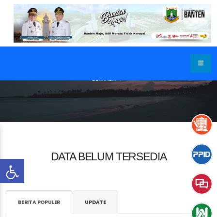
BERANDA
DATA BELUM TERSEDIA
BERITA POPULER
UPDATE