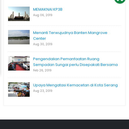
MEMAKNAI KP3B
Aug 06, 2019
Menanti Terwujudnya Banten Mangrove
Center
Aug 30, 2019
Pengendalian Pemanfaatan Ruang
Sempadan Sungai perlu Disepakati Bersama
Feb 26, 2019
Upaya Mengatasi Kemacetan di Kota Serang
Aug 23, 2019