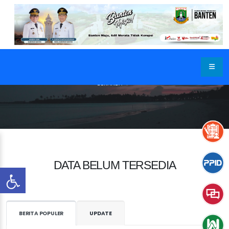
BERANDA
DATA BELUM TERSEDIA
BERITA POPULER
UPDATE