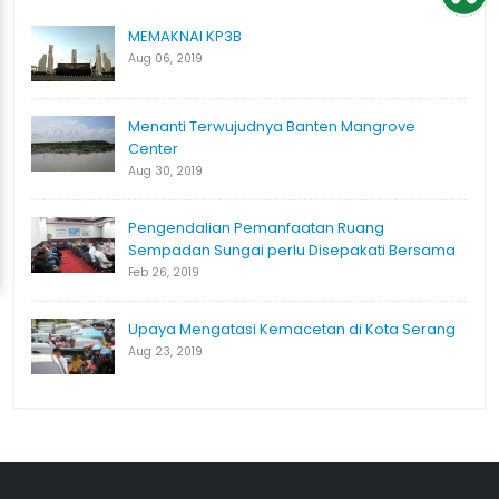
MEMAKNAI KP3B
Aug 06, 2019
Menanti Terwujudnya Banten Mangrove
Center
Aug 30, 2019
Pengendalian Pemanfaatan Ruang
Sempadan Sungai perlu Disepakati Bersama
Feb 26, 2019
Upaya Mengatasi Kemacetan di Kota Serang
Aug 23, 2019