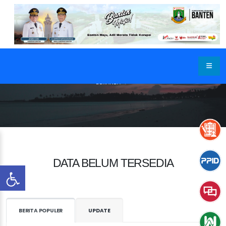
BERANDA
DATA BELUM TERSEDIA
BERITA POPULER
UPDATE