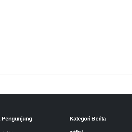
ik Pengunjung
Kategori Berita