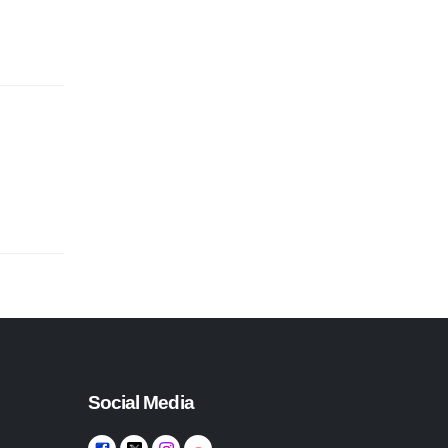
Social Media