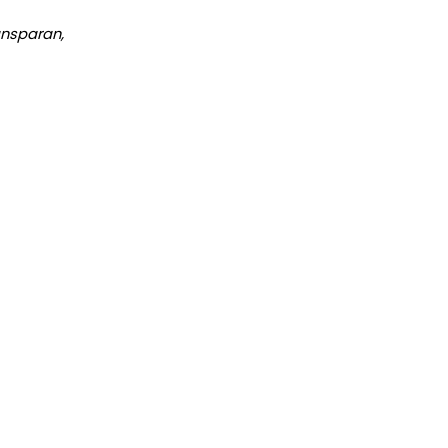
nsparan,