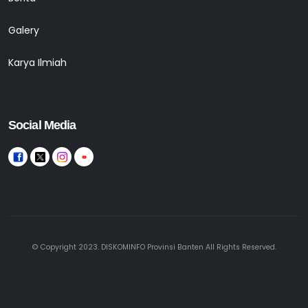
Galery
Karya Ilmiah
Social Media
© Copyright 2023. DISKOMINFO Provinsi Banten All Rights Reserved.