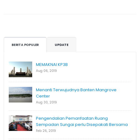
BERITA POPULER
UPDATE
MEMAKNAI KP3B
Aug 06, 2019
Menanti Terwujudnya Banten Mangrove
Center
Aug 30, 2019
Pengendalian Pemanfaatan Ruang
Sempadan Sungai perlu Disepakati Bersama
Feb 26, 2019