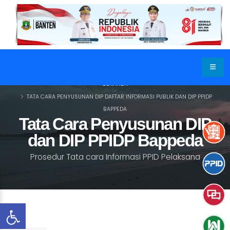
BERANDA
TATA CARA PENYUSUNAN DIP DAFTAR INFORMASI PUBLIK DAN DIP PPIDP
BAPPEDA
Tata Cara Penyusunan DIP
dan DIP PPIDP Bappeda
Prosedur Tata cara Informasi PPID Pelaksana