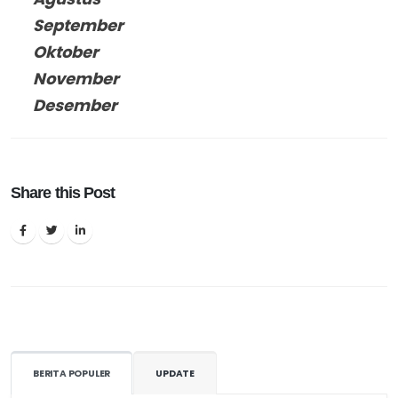
September
Oktober
November
Desember
Share this Post
BERITA POPULER
UPDATE