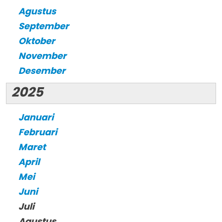
Agustus
September
Oktober
November
Desember
2025
Januari
Februari
Maret
April
Mei
Juni
Juli
Agustus