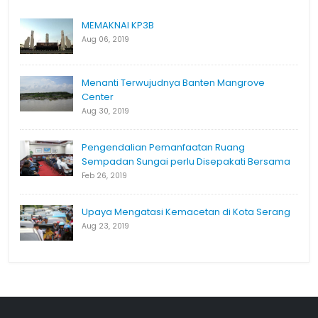
MEMAKNAI KP3B
Aug 06, 2019
Menanti Terwujudnya Banten Mangrove
Center
Aug 30, 2019
Pengendalian Pemanfaatan Ruang
Sempadan Sungai perlu Disepakati Bersama
Feb 26, 2019
Upaya Mengatasi Kemacetan di Kota Serang
Aug 23, 2019