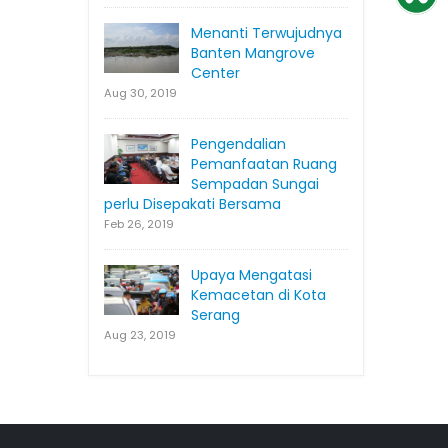
Menanti Terwujudnya
Banten Mangrove
Center
Aug 30, 2019
Pengendalian
Pemanfaatan Ruang
Sempadan Sungai
perlu Disepakati Bersama
Feb 26, 2019
Upaya Mengatasi
Kemacetan di Kota
Serang
Aug 23, 2019