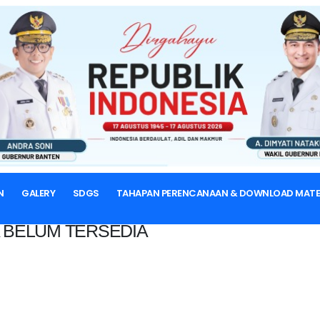
BERANDA
N
GALERY
SDGS
TAHAPAN PERENCANAAN & DOWNLOAD MATE
 BELUM TERSEDIA