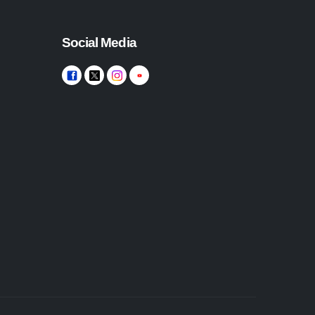
Social Media