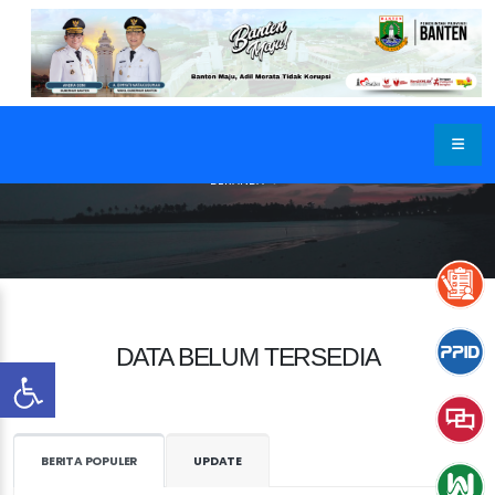
BERANDA
DATA BELUM TERSEDIA
BERITA POPULER
UPDATE