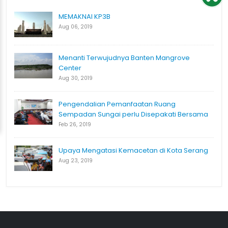
MEMAKNAI KP3B
Aug 06, 2019
Menanti Terwujudnya Banten Mangrove
Center
Aug 30, 2019
Pengendalian Pemanfaatan Ruang
Sempadan Sungai perlu Disepakati Bersama
Feb 26, 2019
Upaya Mengatasi Kemacetan di Kota Serang
Aug 23, 2019