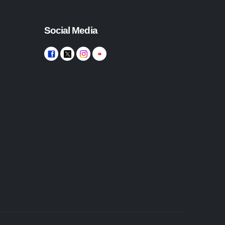
Social Media