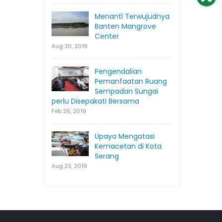
Menanti Terwujudnya
Banten Mangrove
Center
Aug 30, 2019
Pengendalian
Pemanfaatan Ruang
Sempadan Sungai
perlu Disepakati Bersama
Feb 26, 2019
Upaya Mengatasi
Kemacetan di Kota
Serang
Aug 23, 2019