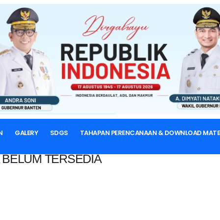
BERANDA
N
GALERY
SDGS
TAHAPAN PERENCANAAN & DOWNLOAD MATE
 BELUM TERSEDIA