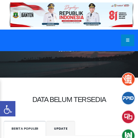
BERANDA
DATA BELUM TERSEDIA
BERITA POPULER
UPDATE