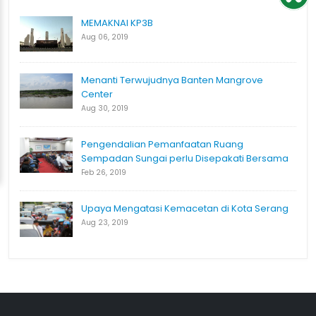
MEMAKNAI KP3B
Aug 06, 2019
Menanti Terwujudnya Banten Mangrove
Center
Aug 30, 2019
Pengendalian Pemanfaatan Ruang
Sempadan Sungai perlu Disepakati Bersama
Feb 26, 2019
Upaya Mengatasi Kemacetan di Kota Serang
Aug 23, 2019